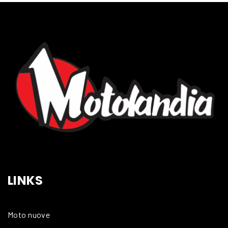
LINKS
Moto nuove