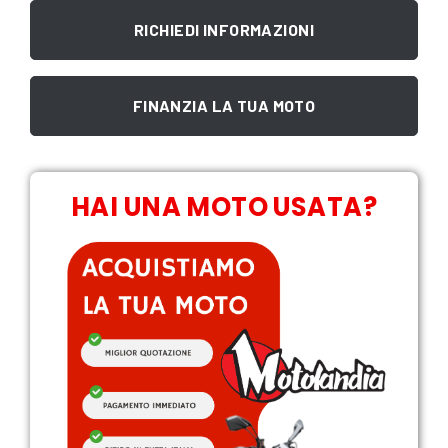
RICHIEDI INFORMAZIONI
FINANZIA LA TUA MOTO
HAI UNA MOTO USATA?