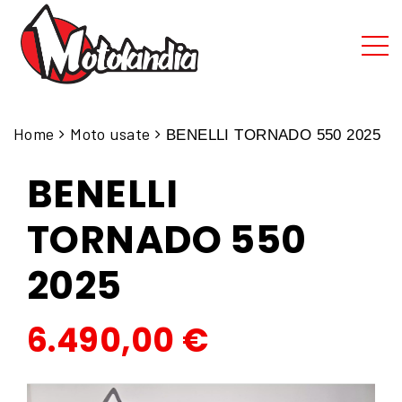
Home
Moto usate
BENELLI TORNADO 550 2025
BENELLI
TORNADO 550
2025
6.490,00
€