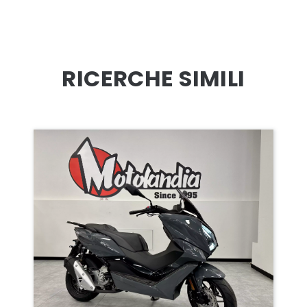
RICERCHE SIMILI