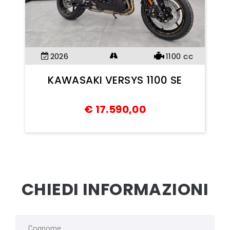
2026
1100
cc
KAWASAKI VERSYS 1100 SE
€
17.590,00
CHIEDI INFORMAZIONI