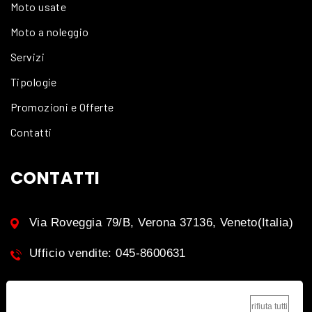
Moto usate
Moto a noleggio
Servizi
Tipologie
Promozioni e Offerte
Contatti
CONTATTI
Via Roveggia 79/B, Verona 37136, Veneto(Italia)
Ufficio vendite: 045-8600631
rifiuta tutti