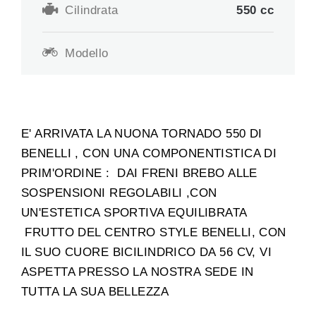
Cilindrata
550
cc
Modello
E' ARRIVATA LA NUONA TORNADO 550 DI
BENELLI , CON UNA COMPONENTISTICA DI
PRIM'ORDINE : DAI FRENI BREBO ALLE
SOSPENSIONI REGOLABILI ,CON
UN'ESTETICA SPORTIVA EQUILIBRATA
FRUTTO DEL CENTRO STYLE BENELLI, CON
IL SUO CUORE BICILINDRICO DA 56 CV, VI
ASPETTA PRESSO LA NOSTRA SEDE IN
TUTTA LA SUA BELLEZZA