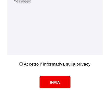
Accetto l'
informativa sulla privacy
INVIA