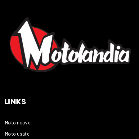
LINKS
Moto nuove
Moto usate