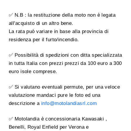
✅ N.B : la restituzione della moto non è legata
all'acquisto di un altro bene.
La rata può variare in base alla provincia di
residenza per il furto/incendio.
✅ Possibilità di spedizioni con ditta specializzata
in tutta Italia con prezzi prezzi da 100 euro a 300
euro isole comprese.
✅ Si valutano eventuali permute, per una veloce
valutazione mandaci pure le foto ed una
descrizione a
info@motolandiasrl.com
✅ Motolandia è concessionaria Kawasaki ,
Benelli, Royal Enfield per Verona e