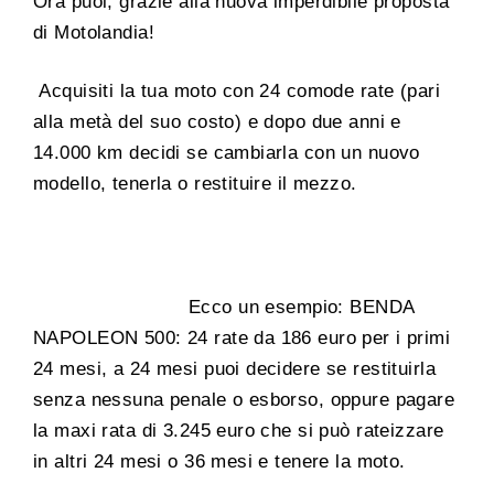
Ora puoi, grazie alla nuova imperdibile proposta
di Motolandia!
Acquisiti la tua moto con 24 comode rate (pari
alla metà del suo costo) e dopo due anni e
14.000 km decidi se cambiarla con un nuovo
modello, tenerla o restituire il mezzo.
Ecco un esempio: BENDA
NAPOLEON 500: 24 rate da 186 euro per i primi
24 mesi, a 24 mesi puoi decidere se restituirla
senza nessuna penale o esborso, oppure pagare
la maxi rata di 3.245 euro che si può rateizzare
in altri 24 mesi o 36 mesi e tenere la moto.