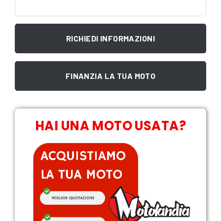
RICHIEDI INFORMAZIONI
FINANZIA LA TUA MOTO
HAI UNA MOTO USATA?