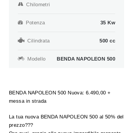
Chilometri
Potenza
35 Kw
Cilindrata
500
cc
Modello
BENDA NAPOLEON 500
BENDA NAPOLEON 500 Nuova: 6.490,00 +
messa in strada
La tua nuova BENDA NAPOLEON 500 al 50% del
prezzo???