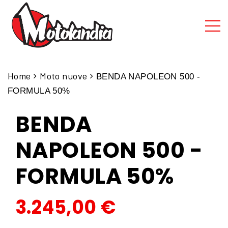
Home
Moto nuove
BENDA NAPOLEON 500 -
FORMULA 50%
BENDA
NAPOLEON 500 -
FORMULA 50%
3.245,00
€