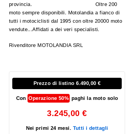
provincia. Oltre 200
moto sempre disponibili. Motolandia a fianco di
tutti i motociclisti dal 1995 con oltre 20000 moto
vendute...Affidati a dei veri specialisti.
Rivenditore MOTOLANDIA SRL
Prezzo di listino
6.490,00
€
Con
Operazione 50%
paghi la moto solo
3.245,00
€
Nei primi 24 mesi.
Tutti i dettagli