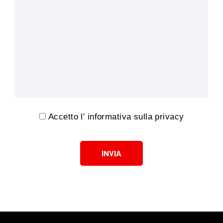
Accetto l'
informativa sulla privacy
INVIA