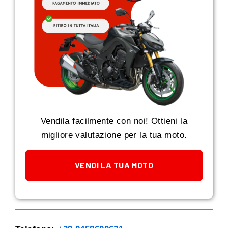
Vendila facilmente con noi! Ottieni la
migliore valutazione per la tua moto.
VENDI LA TUA MOTO