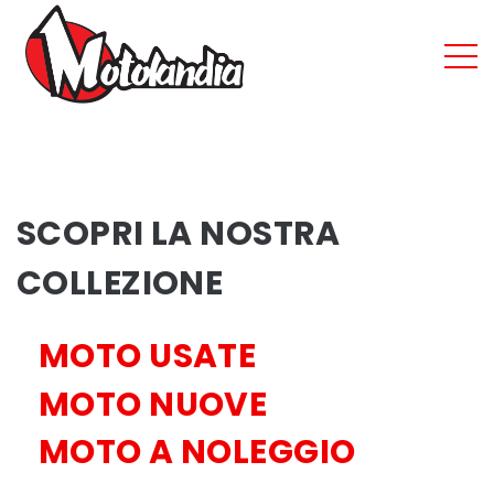
SCOPRI LA NOSTRA
COLLEZIONE
MOTO USATE
MOTO NUOVE
MOTO A NOLEGGIO