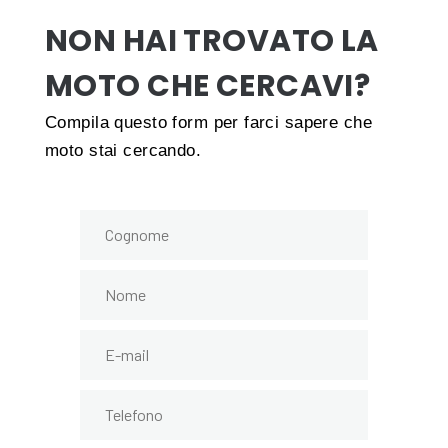
NON HAI TROVATO LA
MOTO CHE CERCAVI?
Compila questo form per farci sapere che
moto stai cercando.