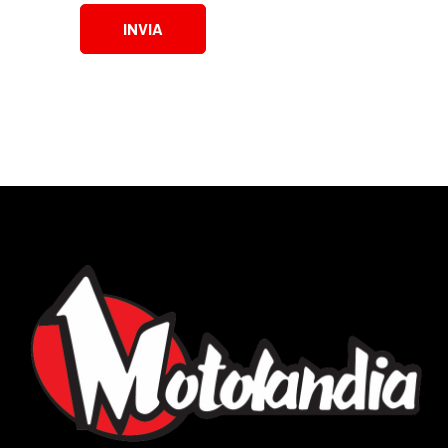
INVIA