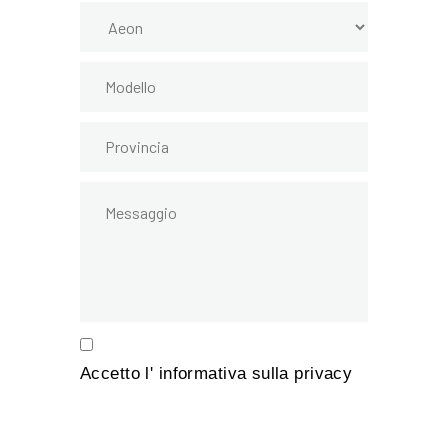
Accetto l'
informativa sulla privacy