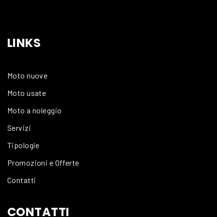
LINKS
Moto nuove
Moto usate
Moto a noleggio
Servizi
Tipologie
Promozioni e Offerte
Contatti
CONTATTI